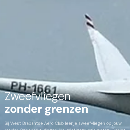
Zweefvliegen
zonder grenzen
Bij West Brabantse Aero Club leer je zweefvliegen op jouw