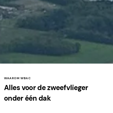
WAAROM WBAC
Alles voor de zweefvlieger
onder één dak